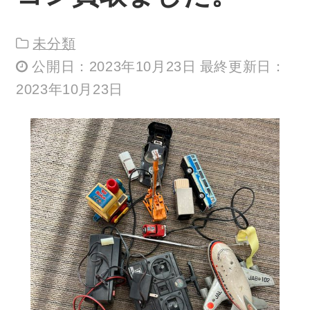
未分類
公開日：2023年10月23日 最終更新日：
2023年10月23日