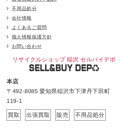
不用品処分
会社情報
よくあるご質問
個人情報保護方針
お問い合わせ
リサイクルショップ 稲沢 セルバイデポ
本店
〒492-8085 愛知県稲沢市下津丹下田町
119-1
買取
出張買取
販売
不用品処分