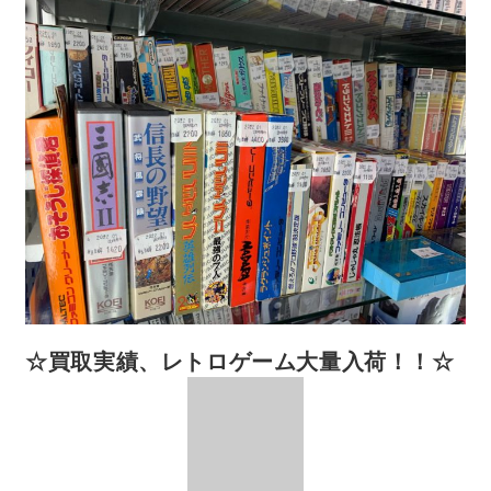
☆買取実績、レトロゲーム大量入荷！！☆