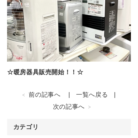
☆暖房器具販売開始！！☆
前の記事へ
一覧へ戻る
次の記事へ
カテゴリ