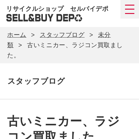
リサイクルショップ セルバイデポ
ホーム
スタッフブログ
未分
類
古いミニカー、ラジコン買取まし
た。
スタッフブログ
古いミニカー、ラジ
コン買取ました。