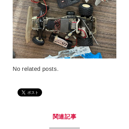
No related posts.
関連記事