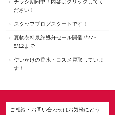
チラシ期間中！内容はクリックしてく
ださい！
スタッフブログスタートです！
夏物衣料最終処分セール開催7/27～
8/12まで
使いかけの香水・コスメ買取していま
す！
ご相談・お問い合わせはお気軽にどう