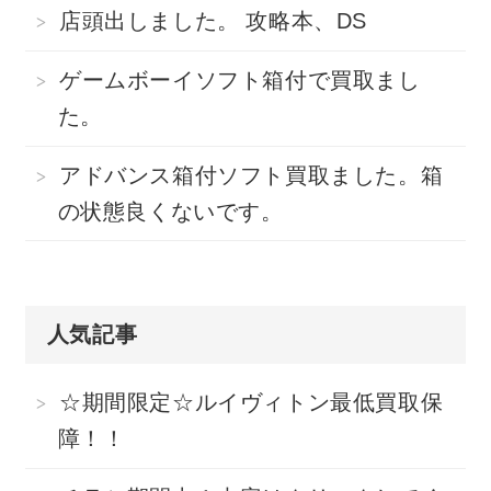
店頭出しました。 攻略本、DS
ゲームボーイソフト箱付で買取まし
た。
アドバンス箱付ソフト買取ました。箱
の状態良くないです。
人気記事
☆期間限定☆ルイヴィトン最低買取保
障！！