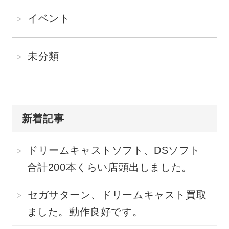
イベント
未分類
新着記事
ドリームキャストソフト、DSソフト
合計200本くらい店頭出しました。
セガサターン、ドリームキャスト買取
ました。動作良好です。