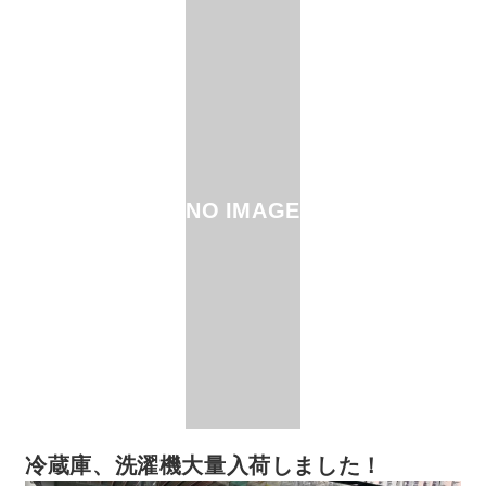
NO IMAGE
冷蔵庫、洗濯機大量入荷しました！