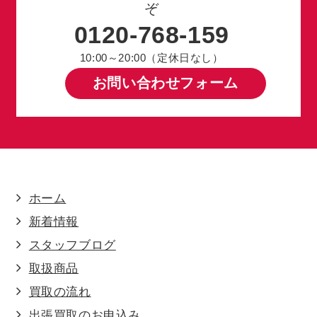
ぞ
0120-768-159
10:00～20:00（定休日なし）
お問い合わせフォーム
ホーム
新着情報
スタッフブログ
取扱商品
買取の流れ
出張買取のお申込み