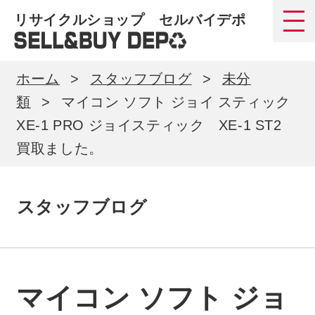
リサイクルショップ セルバイデポ
ホーム
スタッフブログ
未分
類
マイコン ソフト ジョイ スティック
XE-1 PRO ジョイスティック XE-1 ST2
買取ました。
スタッフブログ
マイコン ソフト ジョ