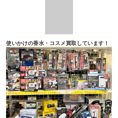
使いかけの香水・コスメ買取しています！