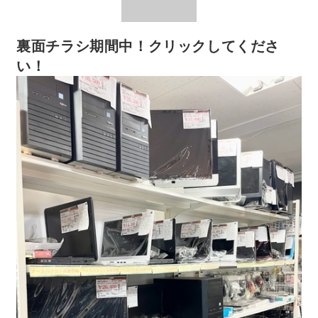
裏面チラシ期間中！クリックしてくださ
い！