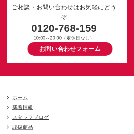
ご相談・お問い合わせはお気軽にどう
ぞ
0120-768-159
10:00～20:00（定休日なし）
お問い合わせフォーム
ホーム
新着情報
スタッフブログ
取扱商品