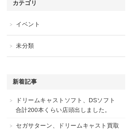
カテゴリ
イベント
未分類
新着記事
ドリームキャストソフト、DSソフト
合計200本くらい店頭出しました。
セガサターン、ドリームキャスト買取