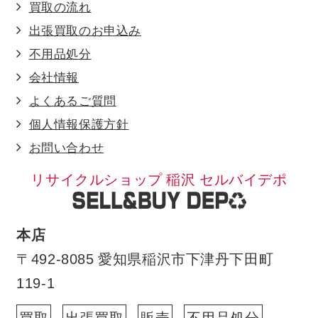
買取の流れ
出張買取のお申込み
不用品処分
会社情報
よくあるご質問
個人情報保護方針
お問い合わせ
リサイクルショップ 稲沢 セルバイデポ
本店
〒492-8085 愛知県稲沢市下津丹下田町
119-1
買取
出張買取
販売
不用品処分