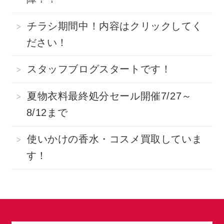
チラシ期間中！内容はクリックしてく
ださい！
スタッフブログスタートです！
夏物衣料最終処分セール開催7/27～
8/12まで
使いかけの香水・コスメ買取していま
す！