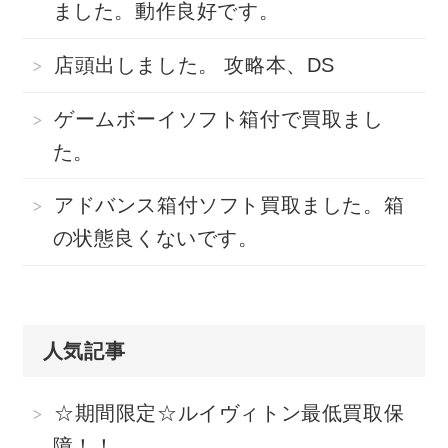
ました。動作良好です。
店頭出しました。 攻略本、DS
ゲームボーイソフト箱付で買取まし
た。
アドバンス箱付ソフト買取ました。箱
の状態良くないです。
人気記事
☆期間限定☆ルイヴィトン最低買取保
障！！