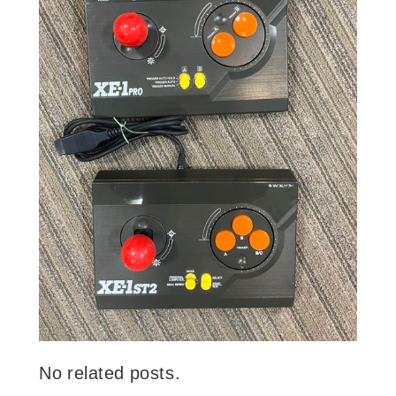
No related posts.