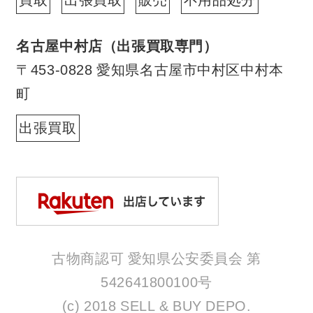
名古屋中村店（出張買取専門）
〒453-0828 愛知県名古屋市中村区中村本
町
出張買取
古物商認可 愛知県公安委員会 第
542641800100号
(c) 2018 SELL & BUY DEPO.