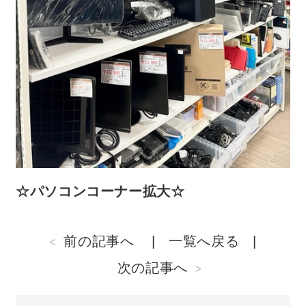
☆パソコンコーナー拡大☆
前の記事へ
一覧へ戻る
次の記事へ