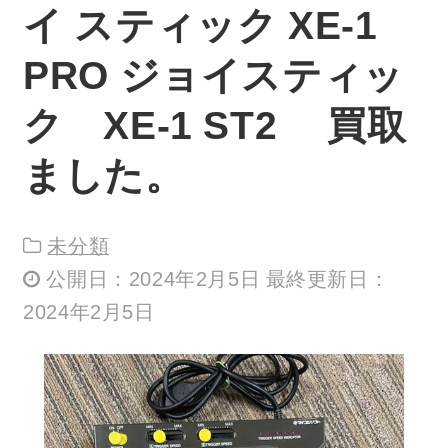
イ スティック XE-1
PRO ジョイスティッ
ク XE-1 ST2 買取
ました。
未分類
公開日：2024年2月5日 最終更新日：
2024年2月5日