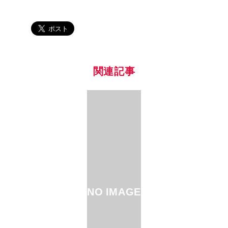
関連記事
NO IMAGE