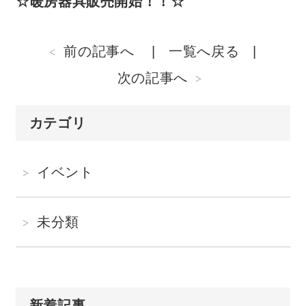
☆暖房器具販売開始！！☆
前の記事へ
一覧へ戻る
次の記事へ
カテゴリ
イベント
未分類
新着記事