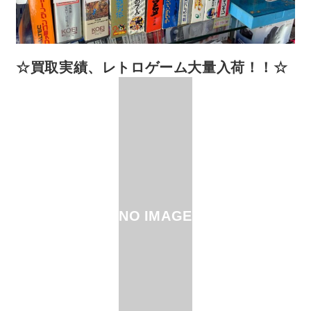
☆買取実績、レトロゲーム大量入荷！！☆
NO IMAGE