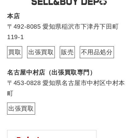
本店
〒492-8085 愛知県稲沢市下津丹下田町
119-1
買取
出張買取
販売
不用品処分
名古屋中村店（出張買取専門）
〒453-0828 愛知県名古屋市中村区中村本
町
出張買取