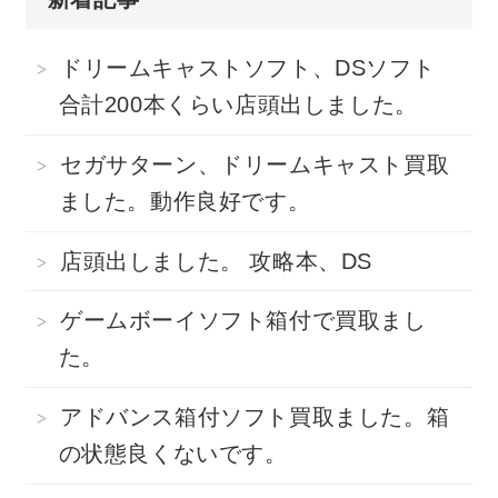
ドリームキャストソフト、DSソフト
合計200本くらい店頭出しました。
セガサターン、ドリームキャスト買取
ました。動作良好です。
店頭出しました。 攻略本、DS
ゲームボーイソフト箱付で買取まし
た。
アドバンス箱付ソフト買取ました。箱
の状態良くないです。