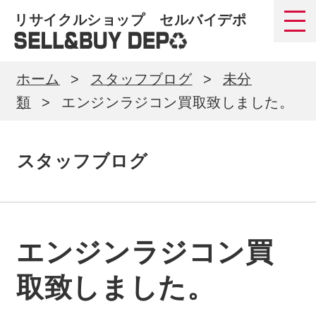
リサイクルショップ セルバイデポ
ホーム
スタッフブログ
未分
類
エンジンラジコン買取致しました。
スタッフブログ
エンジンラジコン買
取致しました。