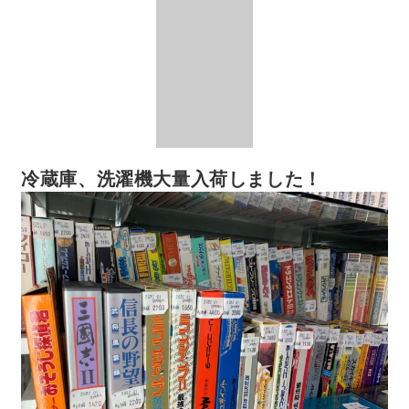
冷蔵庫、洗濯機大量入荷しました！