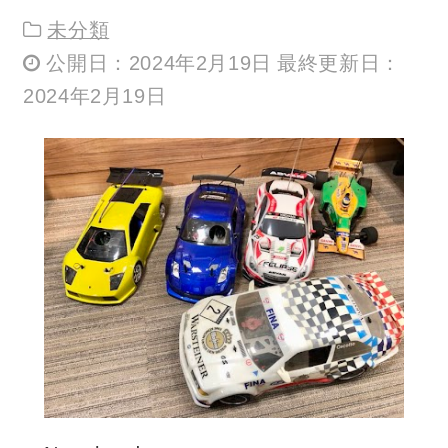
未分類
公開日：2024年2月19日 最終更新日：
2024年2月19日