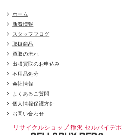
ホーム
新着情報
スタッフブログ
取扱商品
買取の流れ
出張買取のお申込み
不用品処分
会社情報
よくあるご質問
個人情報保護方針
お問い合わせ
リサイクルショップ 稲沢 セルバイデポ