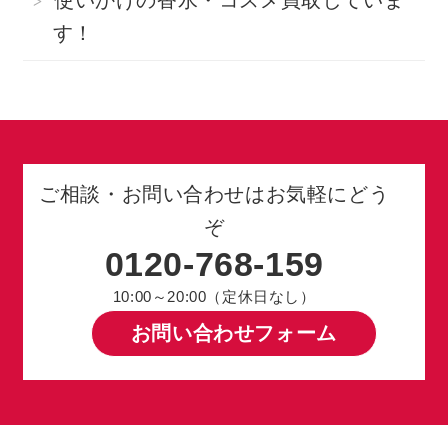
す！
ご相談・お問い合わせはお気軽にどう
ぞ
0120-768-159
10:00～20:00（定休日なし）
お問い合わせフォーム