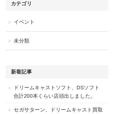
カテゴリ
イベント
未分類
新着記事
ドリームキャストソフト、DSソフト
合計200本くらい店頭出しました。
セガサターン、ドリームキャスト買取