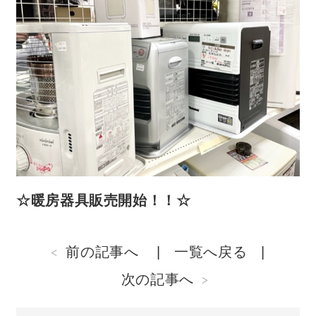
☆暖房器具販売開始！！☆
前の記事へ
一覧へ戻る
次の記事へ