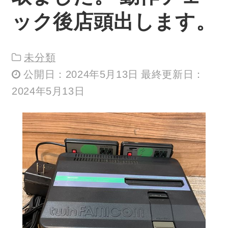
ック後店頭出します。
未分類
公開日：2024年5月13日 最終更新日：
2024年5月13日