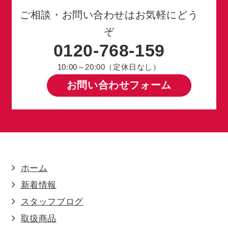
ご相談・お問い合わせはお気軽にどう
ぞ
0120-768-159
10:00～20:00（定休日なし）
お問い合わせフォーム
ホーム
新着情報
スタッフブログ
取扱商品