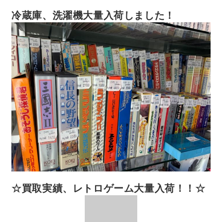
冷蔵庫、洗濯機大量入荷しました！
☆買取実績、レトロゲーム大量入荷！！☆