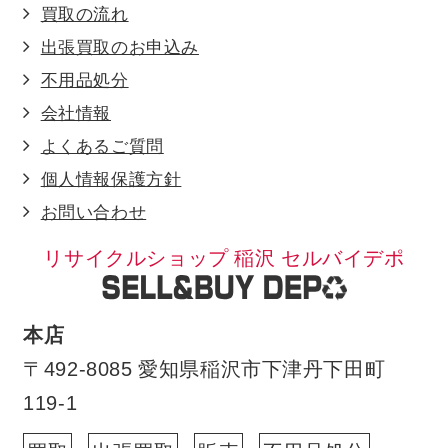
買取の流れ
出張買取のお申込み
不用品処分
会社情報
よくあるご質問
個人情報保護方針
お問い合わせ
リサイクルショップ 稲沢 セルバイデポ
本店
〒492-8085 愛知県稲沢市下津丹下田町
119-1