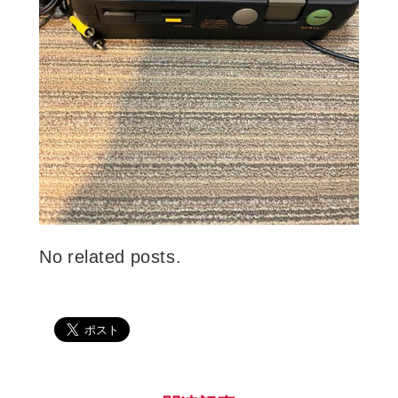
No related posts.