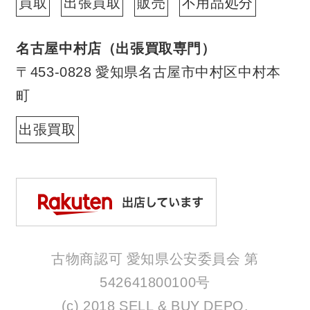
買取
出張買取
販売
不用品処分
名古屋中村店（出張買取専門）
〒453-0828 愛知県名古屋市中村区中村本
町
出張買取
古物商認可 愛知県公安委員会 第
542641800100号
(c) 2018 SELL & BUY DEPO.