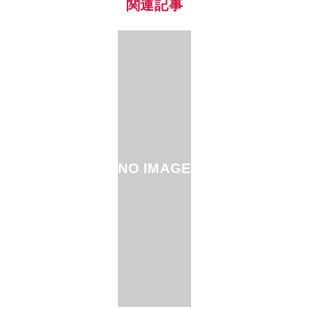
関連記事
NO IMAGE