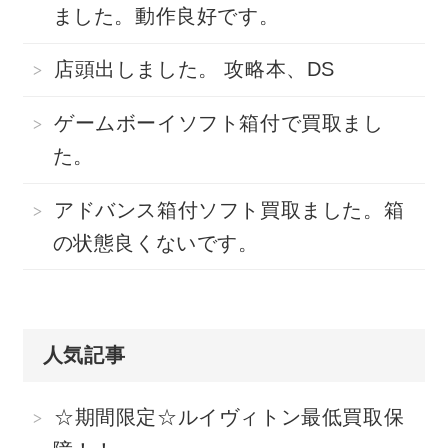
ました。動作良好です。
店頭出しました。 攻略本、DS
ゲームボーイソフト箱付で買取まし
た。
アドバンス箱付ソフト買取ました。箱
の状態良くないです。
人気記事
☆期間限定☆ルイヴィトン最低買取保