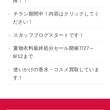
障！！
チラシ期間中！内容はクリックしてく
ださい！
スタッフブログスタートです！
夏物衣料最終処分セール開催7/27～
8/12まで
使いかけの香水・コスメ買取していま
す！