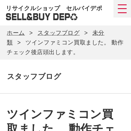
リサイクルショップ セルバイデポ
ホーム
スタッフブログ
未分
類
ツインファミコン買取ました。 動作
チェック後店頭出します。
スタッフブログ
ツインファミコン買
取ました。 動作チェ