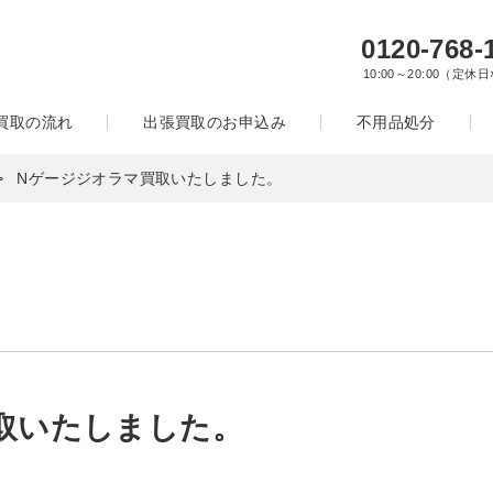
0120-768-
10:00～20:00（定休
買取の流れ
出張買取のお申込み
不用品処分
Nゲージジオラマ買取いたしました。
取いたしました。