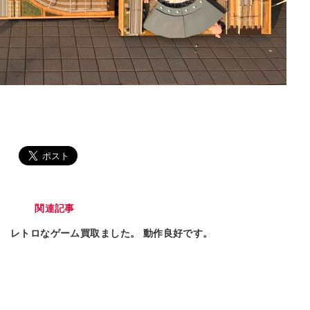
関連記事
レトロなゲーム買取ました。 動作良好です。