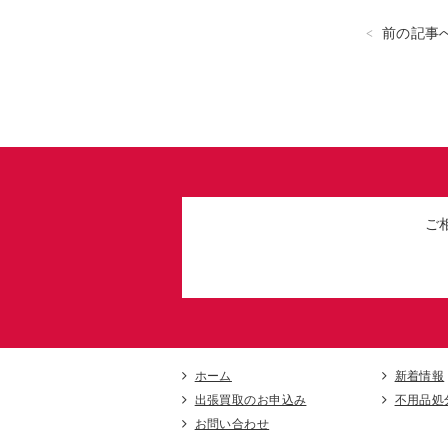
前の記事
ご
ホーム
新着情報
出張買取のお申込み
不用品処
お問い合わせ