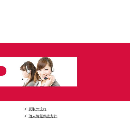
買取の流れ
個人情報保護方針