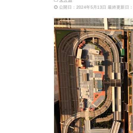
未分類
公開日：2024年5月13日 最終更新日