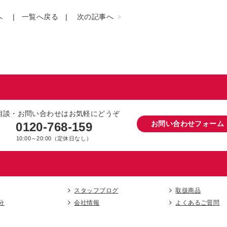
へ
一覧へ戻る
次の記事へ
相談・お問い合わせはお気軽にどうぞ
お問い合わせフォーム
0120-768-159
10:00～20:00（定休日なし）
スタッフブログ
取扱商品
分
会社情報
よくあるご質問