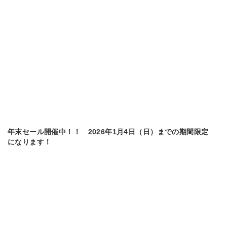
年末セール開催中！！ 2026年1月4日（日）までの期間限定
になります！