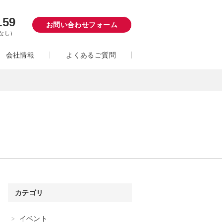
159
お問い合わせフォーム
日なし）
会社情報
よくあるご質問
カテゴリ
イベント