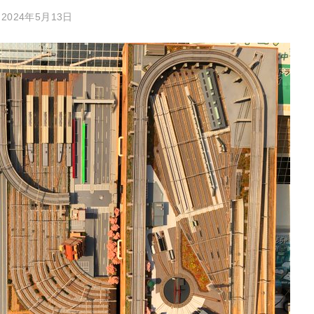
：
2024年5月13日