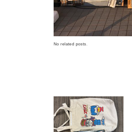
No related posts.