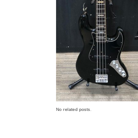
No related posts.