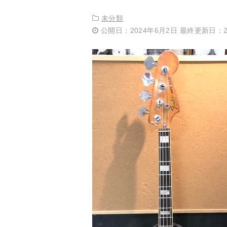
未分類
公開日：2024年6月2日 最終更新日：