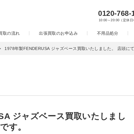
0120-768-
10:00～20:00（定休
買取の流れ
出張買取のお申込み
不用品処分
1978年製FENDERUSA ジャズベース買取いたしました。 店頭
RUSA ジャズベース買取いたしまし
中です。