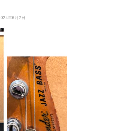
2024年6月2日