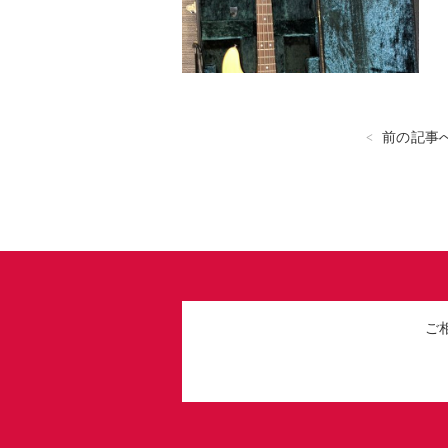
前の記事
ご