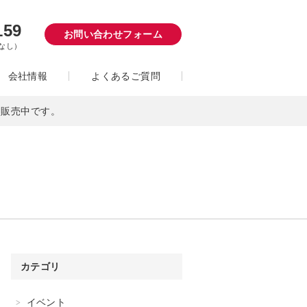
159
お問い合わせフォーム
日なし）
会社情報
よくあるご質問
にて販売中です。
カテゴリ
イベント