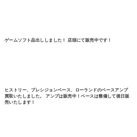
ゲームソフト品出ししました！ 店頭にて販売中です！
ヒストリー、プレシジョンベース、ローランドのベースアンプ
買取いたしました。 アンプは販売中！ベースは整備して後日販
売いたします！