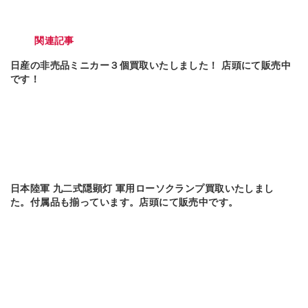
関連記事
日産の非売品ミニカー３個買取いたしました！ 店頭にて販売中
です！
日本陸軍 九二式隠顕灯 軍用ローソクランプ買取いたしまし
た。付属品も揃っています。店頭にて販売中です。