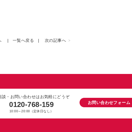
へ
一覧へ戻る
次の記事へ
相談・お問い合わせはお気軽にどうぞ
お問い合わせフォーム
0120-768-159
10:00～20:00（定休日なし）