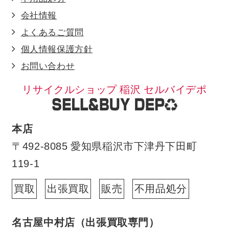
会社情報
よくあるご質問
個人情報保護方針
お問い合わせ
リサイクルショップ 稲沢 セルバイデポ
本店
〒492-8085 愛知県稲沢市下津丹下田町
119-1
買取
出張買取
販売
不用品処分
名古屋中村店（出張買取専門）