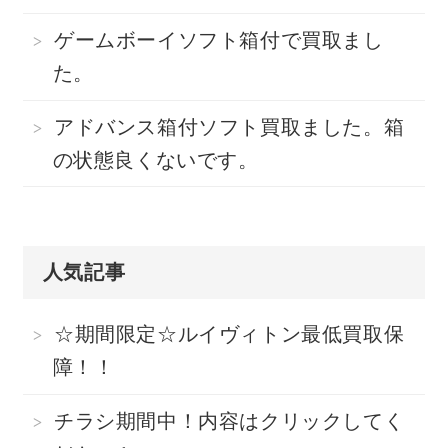
ゲームボーイソフト箱付で買取まし
た。
アドバンス箱付ソフト買取ました。箱
の状態良くないです。
人気記事
☆期間限定☆ルイヴィトン最低買取保
障！！
チラシ期間中！内容はクリックしてく