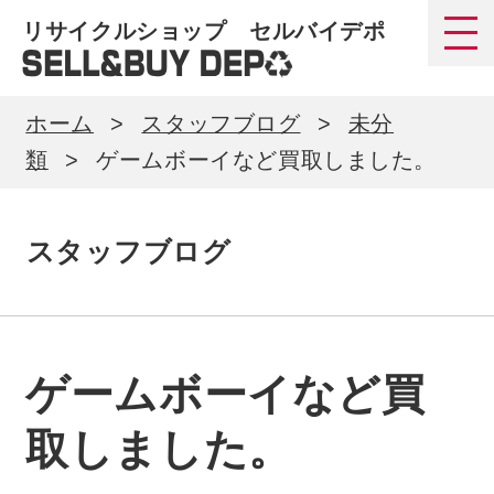
リサイクルショップ セルバイデポ
ホーム
スタッフブログ
未分
類
ゲームボーイなど買取しました。
スタッフブログ
ゲームボーイなど買
取しました。