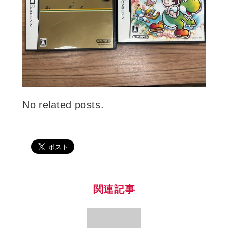
No related posts.
関連記事