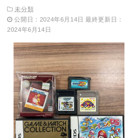
未分類
公開日：2024年6月14日 最終更新日：
2024年6月14日