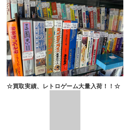
☆買取実績、レトロゲーム大量入荷！！☆