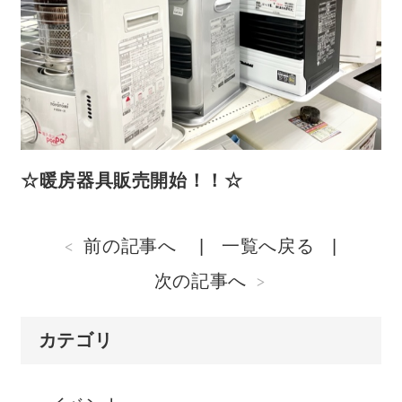
☆暖房器具販売開始！！☆
前の記事へ
一覧へ戻る
次の記事へ
カテゴリ