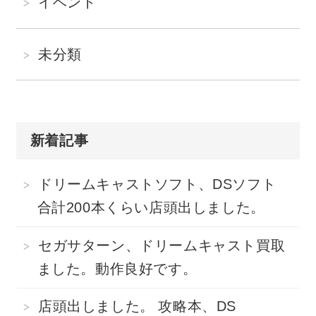
イベント
未分類
新着記事
ドリームキャストソフト、DSソフト
合計200本くらい店頭出しました。
セガサターン、ドリームキャスト買取
ました。動作良好です。
店頭出しました。 攻略本、DS