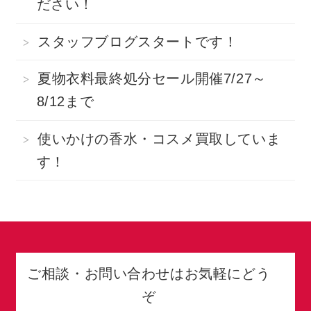
ださい！
スタッフブログスタートです！
夏物衣料最終処分セール開催7/27～
8/12まで
使いかけの香水・コスメ買取していま
す！
ご相談・お問い合わせはお気軽にどう
ぞ