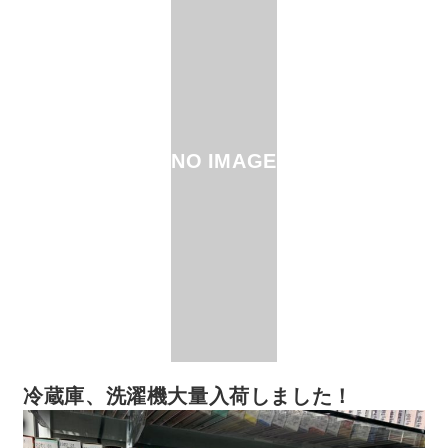
NO IMAGE
冷蔵庫、洗濯機大量入荷しました！