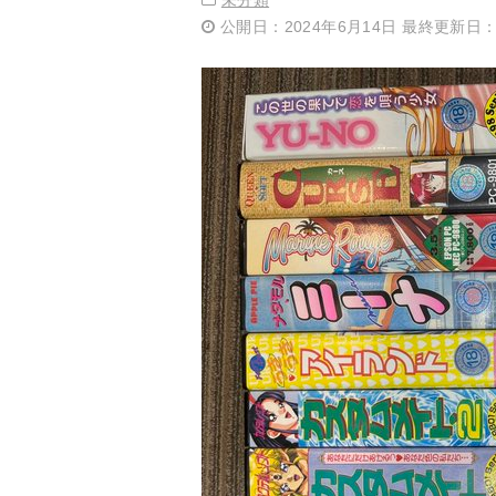
未分類
公開日：2024年6月14日 最終更新日