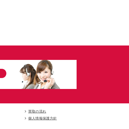
買取の流れ
個人情報保護方針