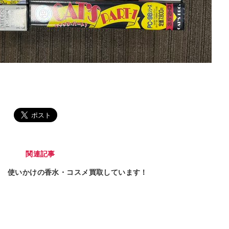
関連記事
使いかけの香水・コスメ買取しています！