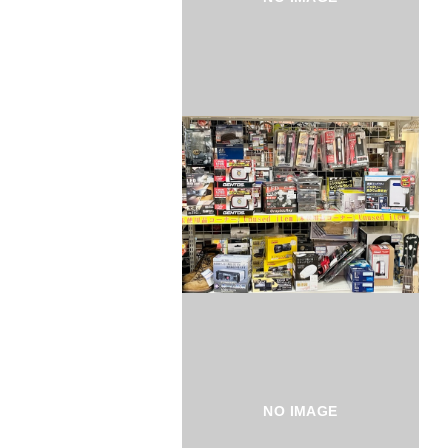
NO IMAGE