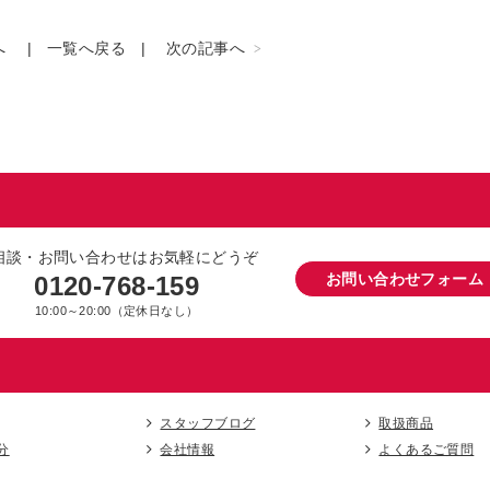
へ
一覧へ戻る
次の記事へ
相談・お問い合わせはお気軽にどうぞ
お問い合わせフォーム
0120-768-159
10:00～20:00（定休日なし）
スタッフブログ
取扱商品
分
会社情報
よくあるご質問