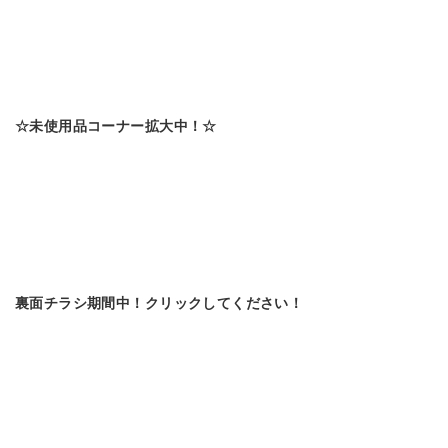
☆未使用品コーナー拡大中！☆
裏面チラシ期間中！クリックしてください！