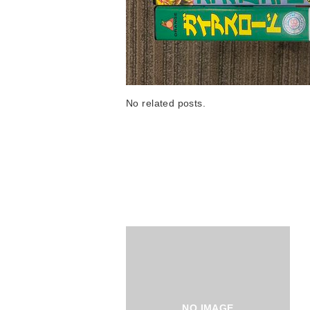
No related posts.
NO IMAGE