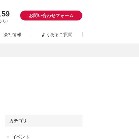
159
お問い合わせフォーム
日なし）
会社情報
よくあるご質問
カテゴリ
イベント