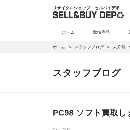
リサイクルショップ セルバイデポ
ホーム
取扱商品
ホーム
スタッフブログ
未分類
スタッフブログ
PC98 ソフト買取