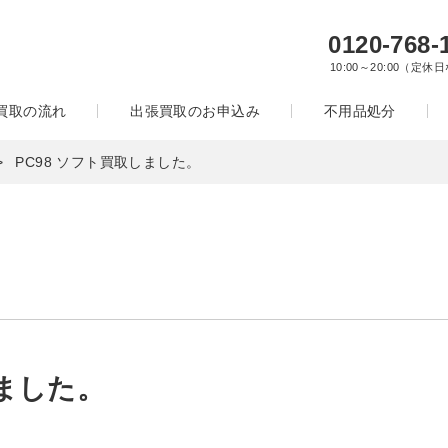
0120-768-
10:00～20:00（定休
買取の流れ
出張買取のお申込み
不用品処分
PC98 ソフト買取しました。
しました。