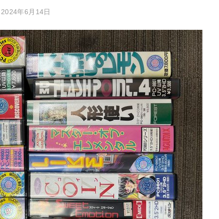
：
2024年6月14日