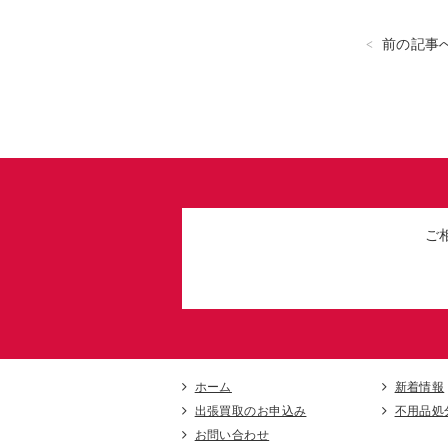
前の記事
ご
ホーム
新着情報
出張買取のお申込み
不用品処
お問い合わせ