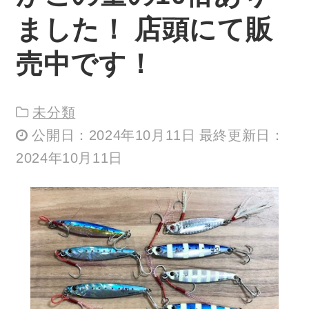
ました！ 店頭にて販
売中です！
未分類
公開日：2024年10月11日 最終更新日：
2024年10月11日