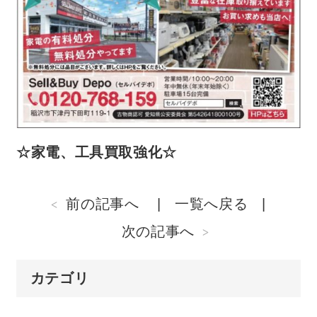
☆家電、工具買取強化☆
前の記事へ
一覧へ戻る
次の記事へ
カテゴリ