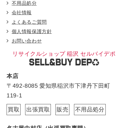
不用品処分
会社情報
よくあるご質問
個人情報保護方針
お問い合わせ
リサイクルショップ 稲沢 セルバイデポ
本店
〒492-8085 愛知県稲沢市下津丹下田町
119-1
買取
出張買取
販売
不用品処分