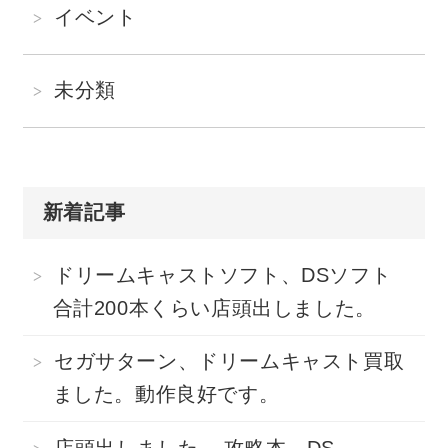
イベント
未分類
新着記事
ドリームキャストソフト、DSソフト
合計200本くらい店頭出しました。
セガサターン、ドリームキャスト買取
ました。動作良好です。
店頭出しました。 攻略本、DS