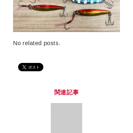
No related posts.
関連記事