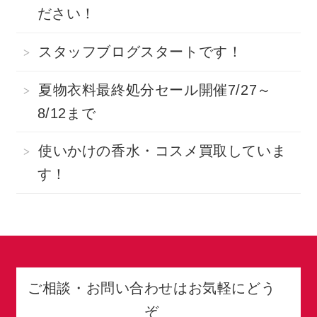
ださい！
スタッフブログスタートです！
夏物衣料最終処分セール開催7/27～
8/12まで
使いかけの香水・コスメ買取していま
す！
ご相談・お問い合わせはお気軽にどう
ぞ