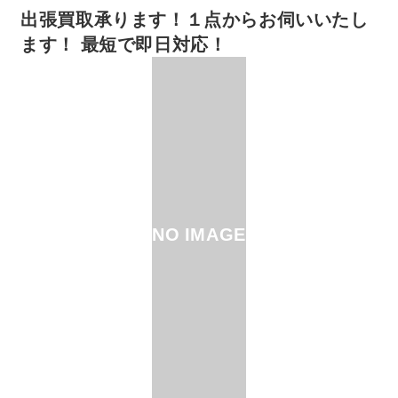
出張買取承ります！１点からお伺いいたし
ます！ 最短で即日対応！
NO IMAGE