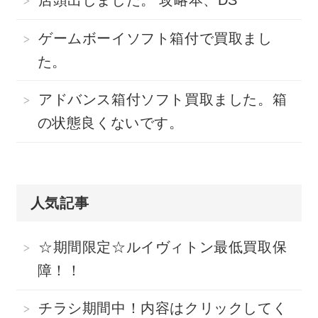
ゲームボーイソフト箱付で買取まし
た。
アドバンス箱付ソフト買取ました。箱
の状態良くないです。
人気記事
☆期間限定☆ルイヴィトン最低買取保
障！！
チラシ期間中！内容はクリックしてく