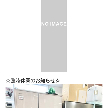
NO IMAGE
☆臨時休業のお知らせ☆