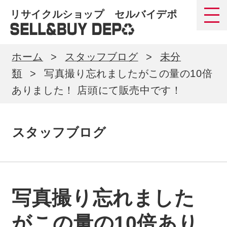
リサイクルショップ セルバイデポ
ホーム
スタッフブログ
未分
類
写真撮り忘れましたがこの量の10倍
ありました！ 店頭にて販売中です！
スタッフブログ
写真撮り忘れました
がこの量の10倍あり