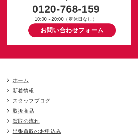
0120-768-159
10:00～20:00（定休日なし）
お問い合わせフォーム
ホーム
新着情報
スタッフブログ
取扱商品
買取の流れ
出張買取のお申込み