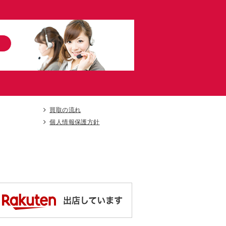
買取の流れ
個人情報保護方針