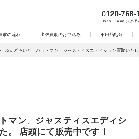
0120-768-
10:00～20:00（定休
買取の流れ
出張買取のお申込み
不用品処分
ねんどろいど、バットマン、ジャスティスエディション買取いたし
トマン、ジャスティスエディシ
た。 店頭にて販売中です！