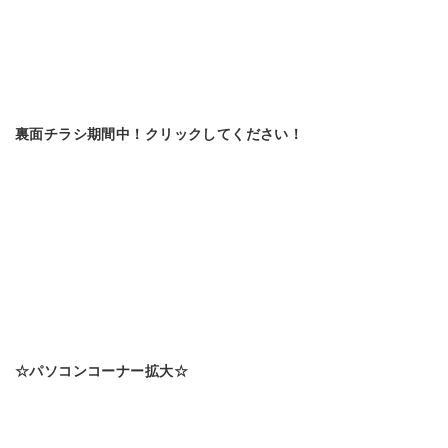
裏面チラシ期間中！クリックしてください！
☆パソコンコーナー拡大☆