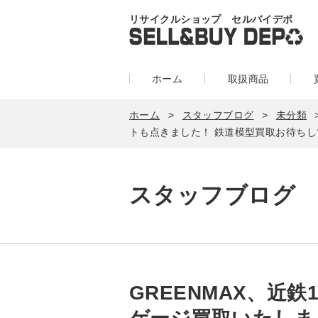
リサイクルショップ セルバイデポ
ホーム
取扱商品
ホーム
スタッフブログ
未分類
トも点きました！ 鉄道模型買取お待ちし
スタッフブログ
GREENMAX、近鉄