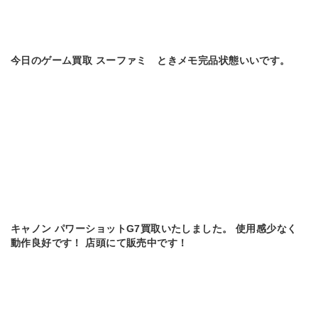
今日のゲーム買取 スーファミ ときメモ完品状態いいです。
キャノン パワーショットG7買取いたしました。 使用感少なく
動作良好です！ 店頭にて販売中です！