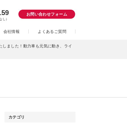
159
お問い合わせフォーム
日なし）
会社情報
よくあるご質問
取いたしました！動力車も元気に動き、ライ
カテゴリ