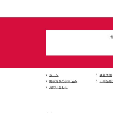
ご
ホーム
新着情報
出張買取のお申込み
不用品処
お問い合わせ