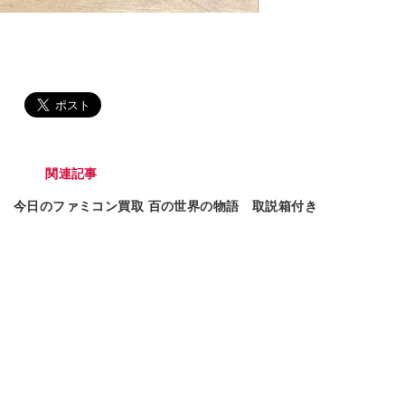
関連記事
今日のファミコン買取 百の世界の物語 取説箱付き