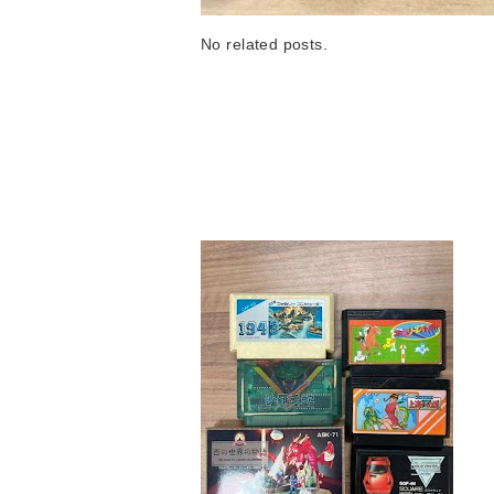
No related posts.