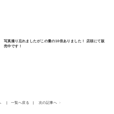
写真撮り忘れましたがこの量の10倍ありました！ 店頭にて販
売中です！
へ
一覧へ戻る
次の記事へ