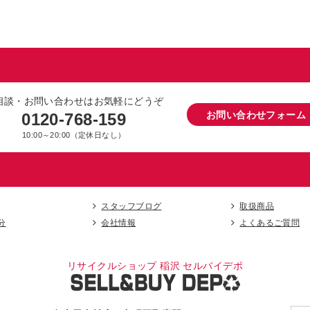
相談・お問い合わせはお気軽にどうぞ
お問い合わせフォーム
0120-768-159
10:00～20:00（定休日なし）
スタッフブログ
取扱商品
分
会社情報
よくあるご質問
リサイクルショップ 稲沢 セルバイデポ