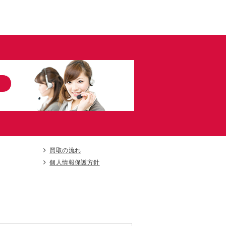
買取の流れ
個人情報保護方針