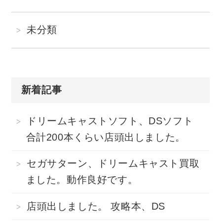
未分類
新着記事
ドリームキャストソフト、DSソフト
合計200本くらい店頭出しました。
セガサターン、ドリームキャスト買取
ました。動作良好です。
店頭出しました。 攻略本、DS