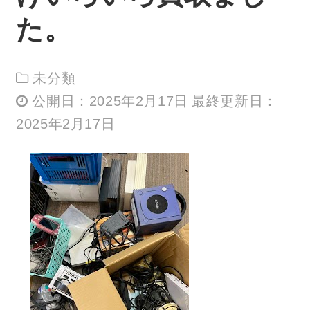
た。
未分類
公開日：2025年2月17日 最終更新日：
2025年2月17日