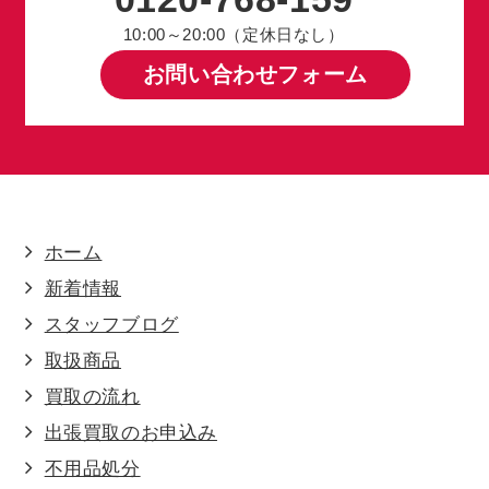
10:00～20:00（定休日なし）
お問い合わせフォーム
ホーム
新着情報
スタッフブログ
取扱商品
買取の流れ
出張買取のお申込み
不用品処分