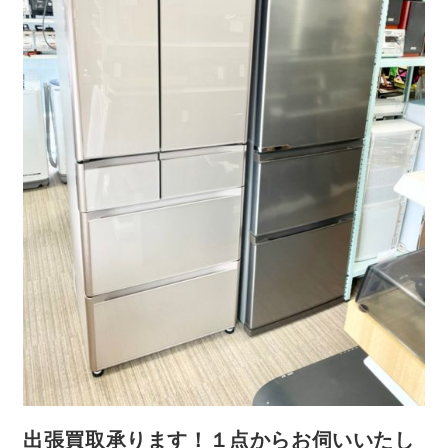
出張買取承ります！１点からお伺いいたし