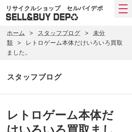
リサイクルショップ セルバイデポ
ホーム
スタッフブログ
未分
類
レトロゲーム本体だけいろいろ買取
ました。
スタッフブログ
レトロゲーム本体だ
けいろいろ買取まし