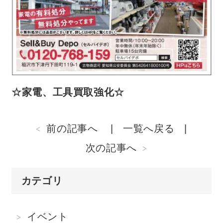
☆家電、工具買取強化☆
前の記事へ
一覧へ戻る
次の記事へ
カテゴリ
イベント