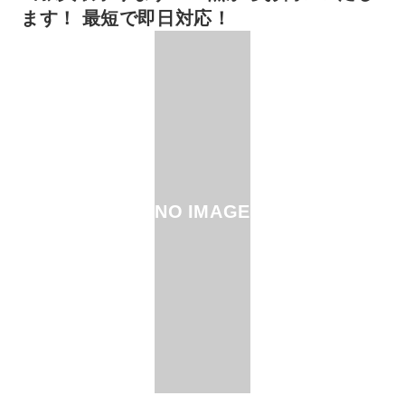
ます！ 最短で即日対応！
NO IMAGE