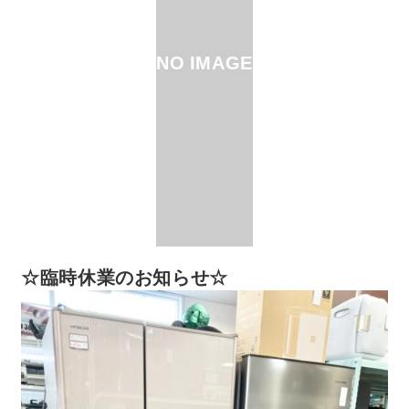
NO IMAGE
☆臨時休業のお知らせ☆