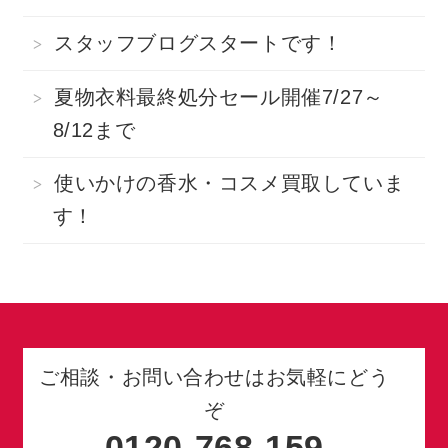
スタッフブログスタートです！
夏物衣料最終処分セール開催7/27～
8/12まで
使いかけの香水・コスメ買取していま
す！
ご相談・お問い合わせはお気軽にどう
ぞ
0120-768-159