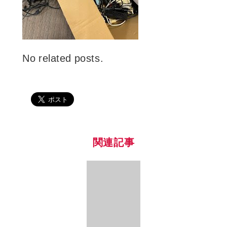
No related posts.
関連記事