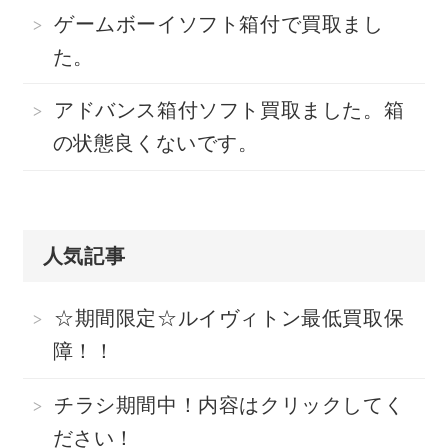
ゲームボーイソフト箱付で買取まし
た。
アドバンス箱付ソフト買取ました。箱
の状態良くないです。
人気記事
☆期間限定☆ルイヴィトン最低買取保
障！！
チラシ期間中！内容はクリックしてく
ださい！