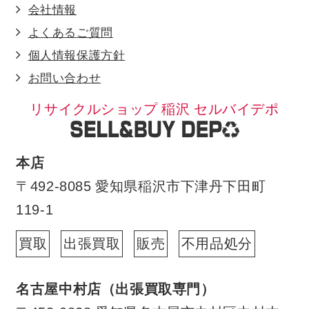
会社情報
よくあるご質問
個人情報保護方針
お問い合わせ
リサイクルショップ 稲沢 セルバイデポ
本店
〒492-8085 愛知県稲沢市下津丹下田町
119-1
買取
出張買取
販売
不用品処分
名古屋中村店（出張買取専門）