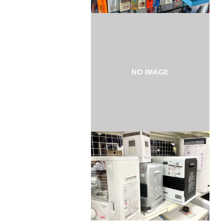
NO IMAGE