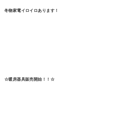
冬物家電イロイロあります！
☆暖房器具販売開始！！☆