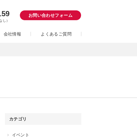
159
お問い合わせフォーム
日なし）
会社情報
よくあるご質問
カテゴリ
イベント