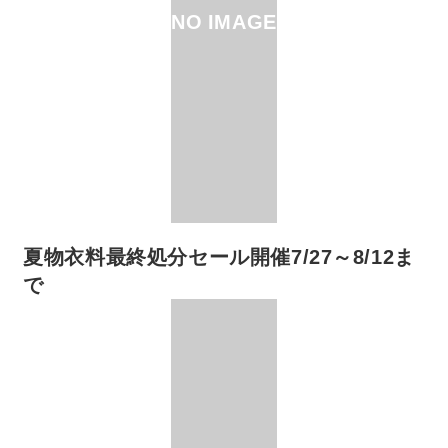
NO IMAGE
夏物衣料最終処分セール開催7/27～8/12ま
で