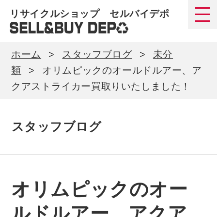
リサイクルショップ セルバイデポ
ホーム
スタッフブログ
未分
類
オリムピックのオールドルアー、ア
クアストライカー買取りいたしました！
スタッフブログ
オリムピックのオー
ルドルアー、アクア