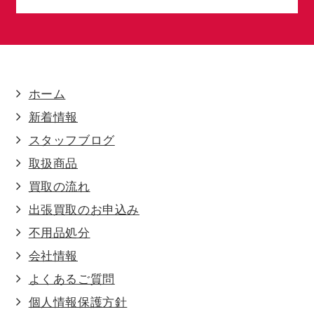
ホーム
新着情報
スタッフブログ
取扱商品
買取の流れ
出張買取のお申込み
不用品処分
会社情報
よくあるご質問
個人情報保護方針