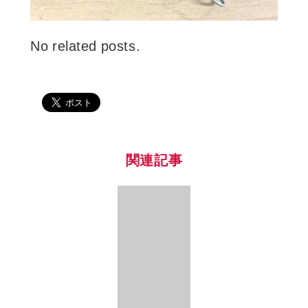
No related posts.
関連記事