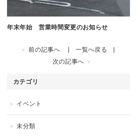
年末年始 営業時間変更のお知らせ
前の記事へ
一覧へ戻る
次の記事へ
カテゴリ
イベント
未分類