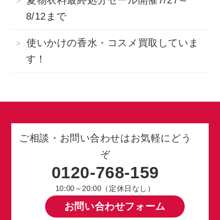
夏物衣料最終処分セール開催7/27～
8/12まで
使いかけの香水・コスメ買取していま
す！
ご相談・お問い合わせはお気軽にどう
ぞ
0120-768-159
10:00～20:00（定休日なし）
お問い合わせフォーム