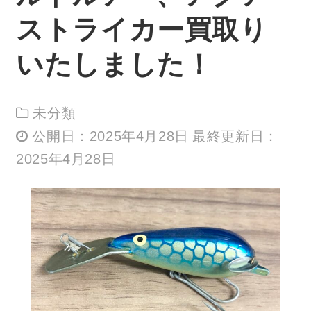
ストライカー買取り
いたしました！
未分類
公開日：2025年4月28日 最終更新日：
2025年4月28日