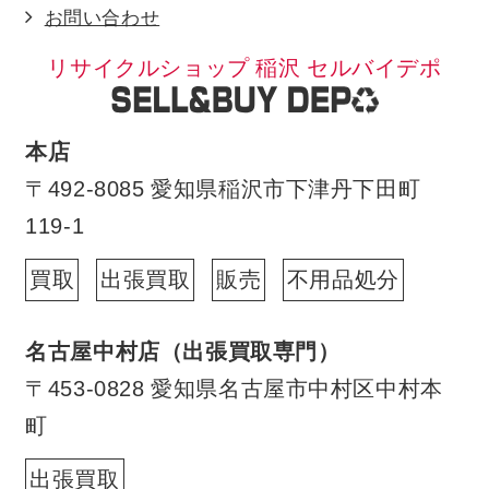
お問い合わせ
リサイクルショップ 稲沢 セルバイデポ
本店
〒492-8085 愛知県稲沢市下津丹下田町
119-1
買取
出張買取
販売
不用品処分
名古屋中村店（出張買取専門）
〒453-0828 愛知県名古屋市中村区中村本
町
出張買取