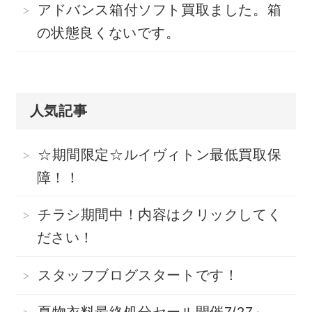
アドバンス箱付ソフト買取ました。箱
の状態良くないです。
人気記事
☆期間限定☆ルイヴィトン最低買取保
障！！
チラシ期間中！内容はクリックしてく
ださい！
スタッフブログスタートです！