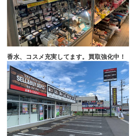
香水、コスメ充実してます。買取強化中！