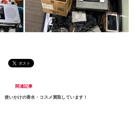
関連記事
使いかけの香水・コスメ買取しています！