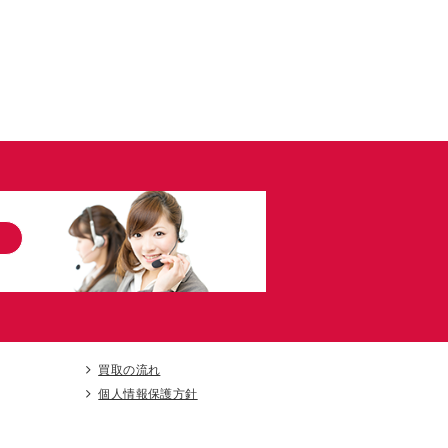
買取の流れ
個人情報保護方針