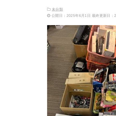
未分類
公開日：2025年6月1日 最終更新日：