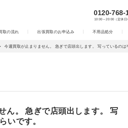
0120-768-
10:00～20:00（定休
買取の流れ
出張買取のお申込み
不用品処分
今週買取が止まりません。 急ぎで店頭出します。 写っているのは
せん。 急ぎで店頭出します。 写
らいです。