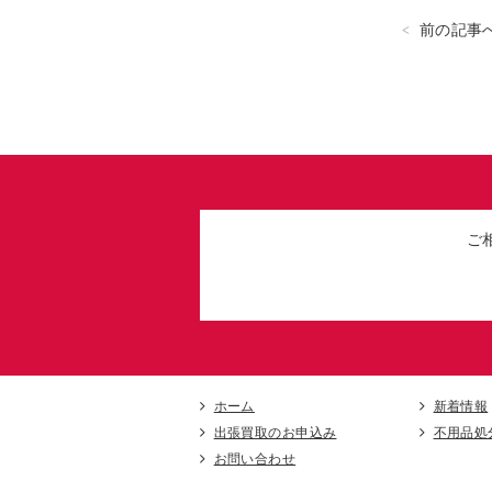
前の記事
ご
ホーム
新着情報
出張買取のお申込み
不用品処
お問い合わせ