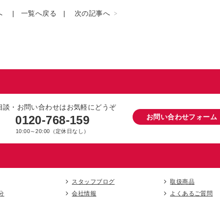
へ
一覧へ戻る
次の記事へ
相談・お問い合わせはお気軽にどうぞ
お問い合わせフォーム
0120-768-159
10:00～20:00（定休日なし）
スタッフブログ
取扱商品
分
会社情報
よくあるご質問