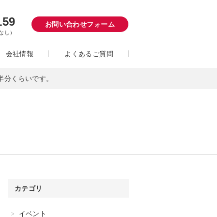
159
お問い合わせフォーム
日なし）
会社情報
よくあるご質問
半分くらいです。
カテゴリ
イベント