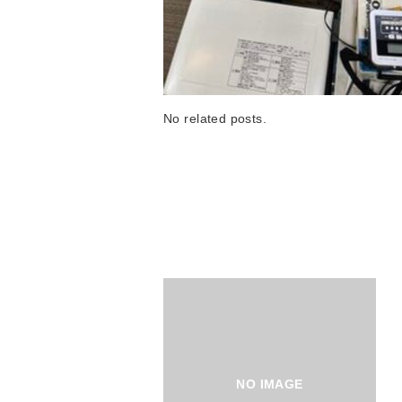
No related posts.
NO IMAGE