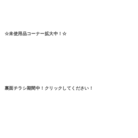
☆未使用品コーナー拡大中！☆
裏面チラシ期間中！クリックしてください！