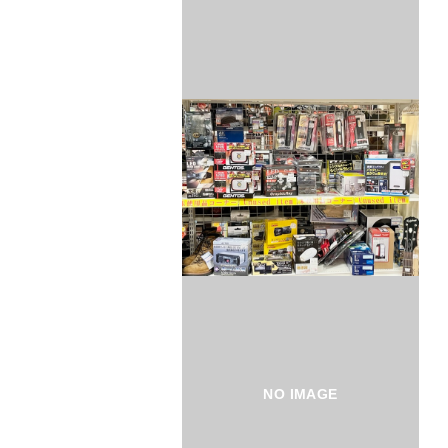
NO IMAGE