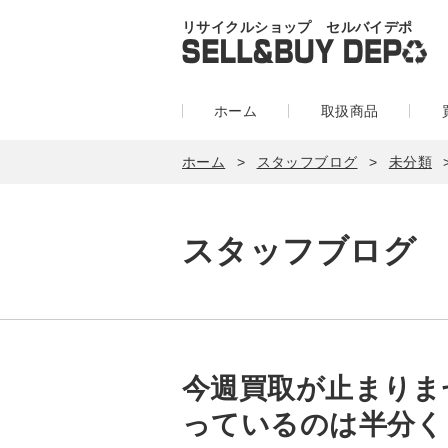
リサイクルショップ セルバイデポ
ホーム
取扱商品
ホーム
スタッフブログ
未分類
スタッフブログ
今週買取が止まりま
っているのは半分く