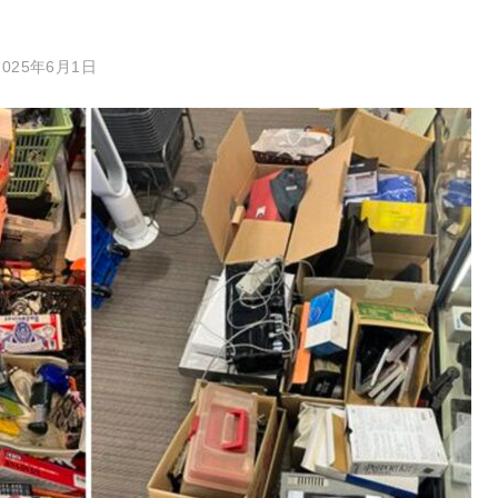
2025年6月1日