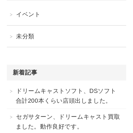
イベント
未分類
新着記事
ドリームキャストソフト、DSソフト
合計200本くらい店頭出しました。
セガサターン、ドリームキャスト買取
ました。動作良好です。