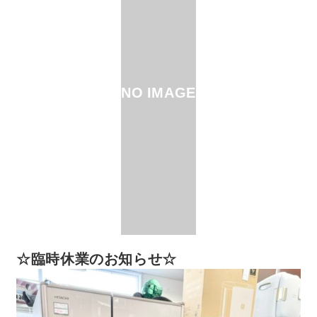
NO IMAGE
☆臨時休業のお知らせ☆