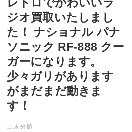
レトロでかわいいラ
ジオ買取いたしまし
た！ ナショナル パナ
ソニック RF-888 クー
ガーになります。
少々ガリがあります
がまだまだ動きま
す！
未分類