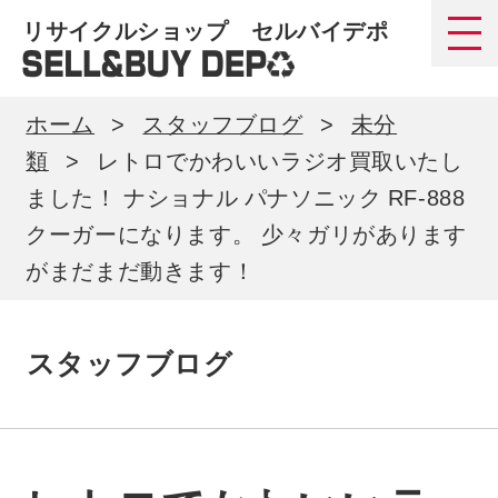
リサイクルショップ セルバイデポ
ホーム
スタッフブログ
未分
類
レトロでかわいいラジオ買取いたし
ました！ ナショナル パナソニック RF-888
クーガーになります。 少々ガリがあります
がまだまだ動きます！
スタッフブログ