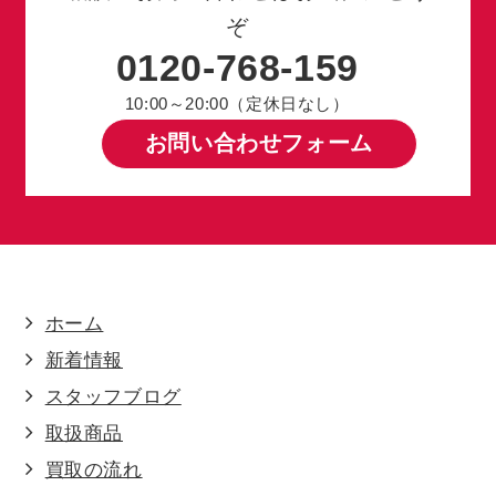
ぞ
0120-768-159
10:00～20:00（定休日なし）
お問い合わせフォーム
ホーム
新着情報
スタッフブログ
取扱商品
買取の流れ