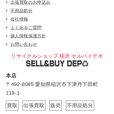
出張買取のお申込み
不用品処分
会社情報
よくあるご質問
個人情報保護方針
お問い合わせ
リサイクルショップ 稲沢 セルバイデポ
本店
〒492-8085 愛知県稲沢市下津丹下田町
119-1
買取
出張買取
販売
不用品処分