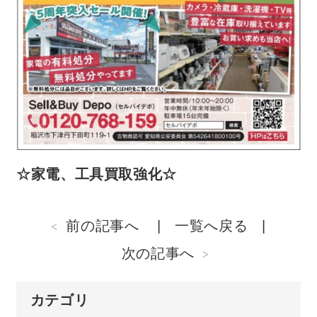
☆家電、工具買取強化☆
前の記事へ
一覧へ戻る
次の記事へ
カテゴリ