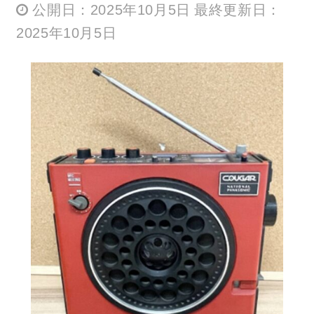
公開日：2025年10月5日 最終更新日：
2025年10月5日