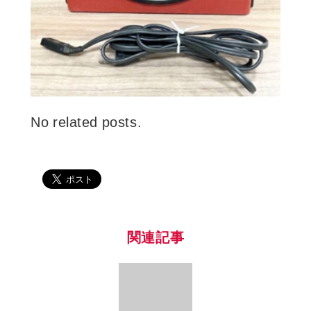
No related posts.
関連記事