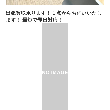
出張買取承ります！１点からお伺いいたし
ます！ 最短で即日対応！
NO IMAGE