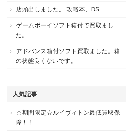
店頭出しました。 攻略本、DS
ゲームボーイソフト箱付で買取まし
た。
アドバンス箱付ソフト買取ました。箱
の状態良くないです。
人気記事
☆期間限定☆ルイヴィトン最低買取保
障！！