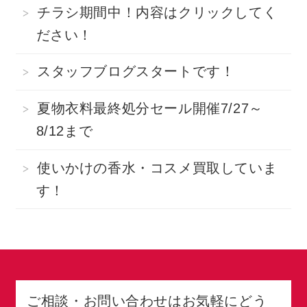
チラシ期間中！内容はクリックしてく
ださい！
スタッフブログスタートです！
夏物衣料最終処分セール開催7/27～
8/12まで
使いかけの香水・コスメ買取していま
す！
ご相談・お問い合わせはお気軽にどう