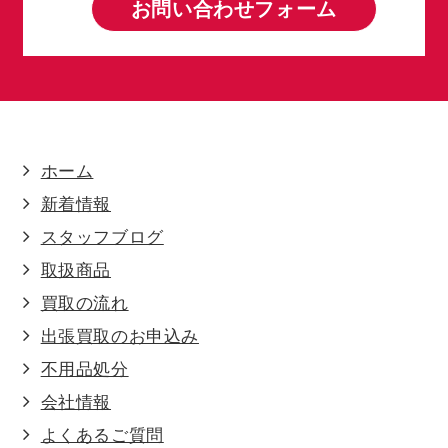
お問い合わせフォーム
ホーム
新着情報
スタッフブログ
取扱商品
買取の流れ
出張買取のお申込み
不用品処分
会社情報
よくあるご質問