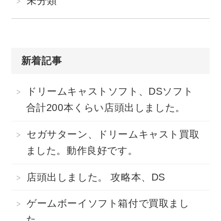
未分類
新着記事
ドリームキャストソフト、DSソフト
合計200本くらい店頭出しました。
セガサターン、ドリームキャスト買取
ました。動作良好です。
店頭出しました。 攻略本、DS
ゲームボーイソフト箱付で買取まし
た。