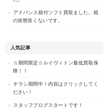
アドバンス箱付ソフト買取ました。箱
の状態良くないです。
人気記事
☆期間限定☆ルイヴィトン最低買取保
障！！
チラシ期間中！内容はクリックしてく
ださい！
スタッフブログスタートです！