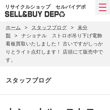
リサイクルショップ セルバイデポ
ホーム
スタッフブログ
未分
類
ナショナル ストロボ吊り下げ電飾
看板買取いたしました！ 古いですがしっか
りとライト点灯します！ 店頭にて販売中で
す。
スタッフブログ