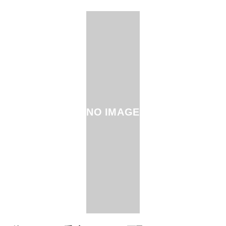
NO IMAGE