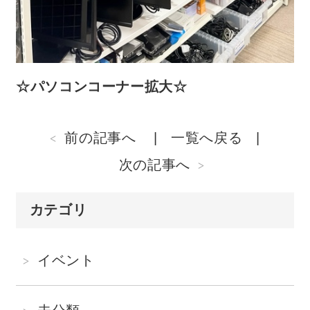
☆パソコンコーナー拡大☆
前の記事へ
一覧へ戻る
次の記事へ
カテゴリ
イベント