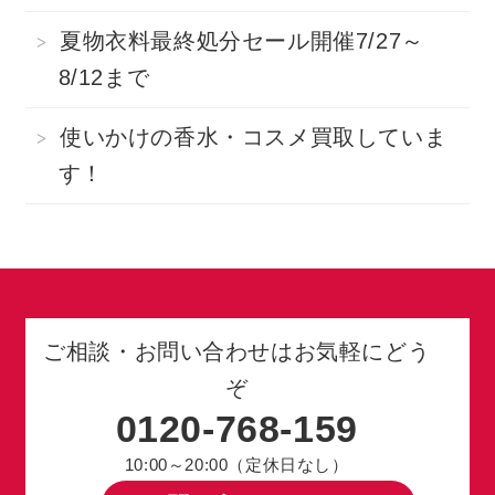
夏物衣料最終処分セール開催7/27～
8/12まで
使いかけの香水・コスメ買取していま
す！
ご相談・お問い合わせはお気軽にどう
ぞ
0120-768-159
10:00～20:00（定休日なし）