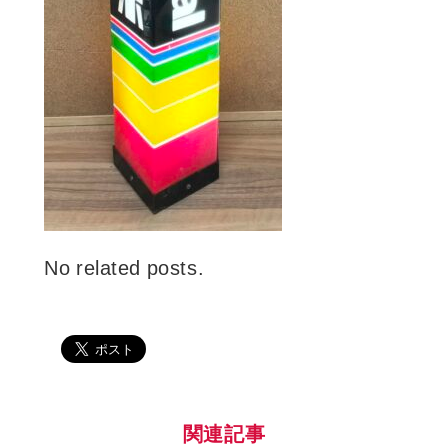
No related posts.
関連記事