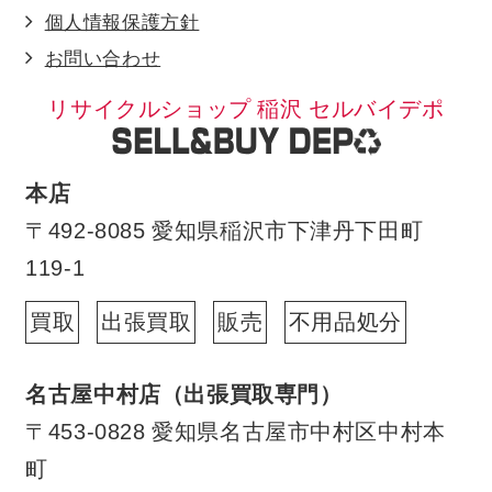
個人情報保護方針
お問い合わせ
リサイクルショップ 稲沢 セルバイデポ
本店
〒492-8085 愛知県稲沢市下津丹下田町
119-1
買取
出張買取
販売
不用品処分
名古屋中村店（出張買取専門）
〒453-0828 愛知県名古屋市中村区中村本
町