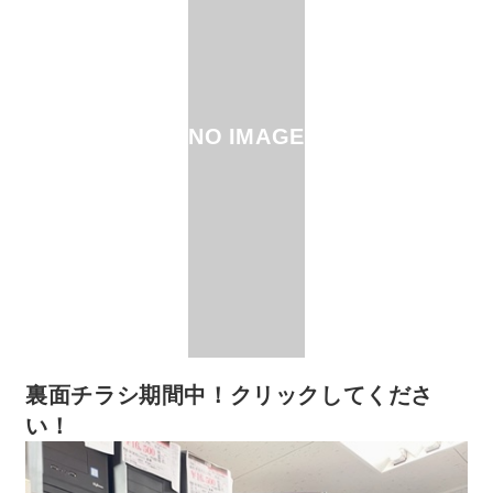
NO IMAGE
裏面チラシ期間中！クリックしてくださ
い！