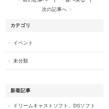
次の記事へ
カテゴリ
イベント
未分類
新着記事
ドリームキャストソフト、DSソフト