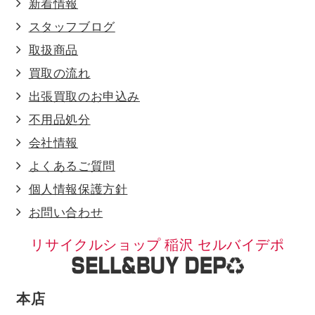
新着情報
スタッフブログ
取扱商品
買取の流れ
出張買取のお申込み
不用品処分
会社情報
よくあるご質問
個人情報保護方針
お問い合わせ
リサイクルショップ 稲沢 セルバイデポ
本店