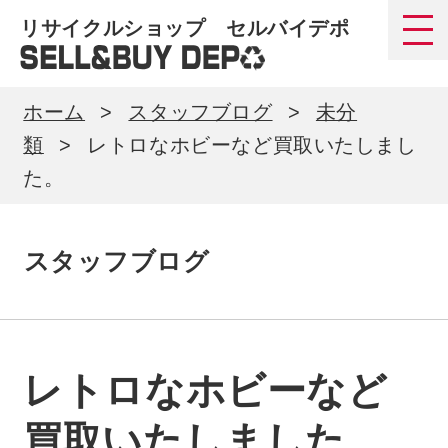
リサイクルショップ セルバイデポ
ホーム
スタッフブログ
未分
類
レトロなホビーなど買取いたしまし
た。
スタッフブログ
レトロなホビーなど
買取いたしました。