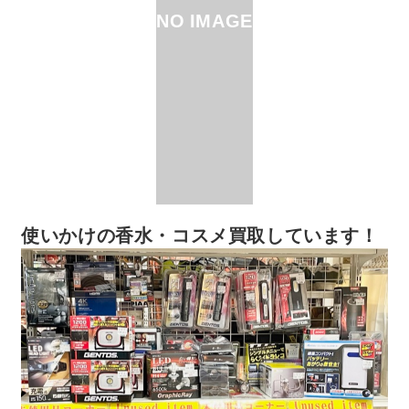
NO IMAGE
使いかけの香水・コスメ買取しています！