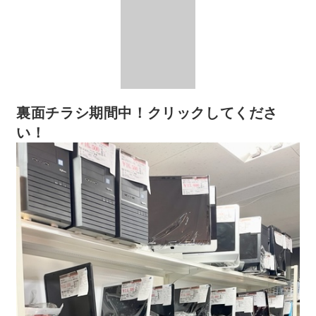
裏面チラシ期間中！クリックしてくださ
い！