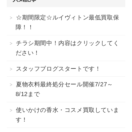
☆期間限定☆ルイヴィトン最低買取保
障！！
チラシ期間中！内容はクリックしてく
ださい！
スタッフブログスタートです！
夏物衣料最終処分セール開催7/27～
8/12まで
使いかけの香水・コスメ買取していま
す！