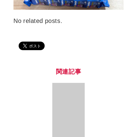
No related posts.
関連記事