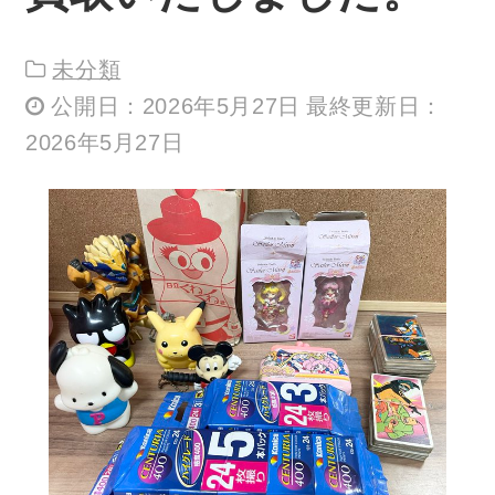
未分類
公開日：2026年5月27日 最終更新日：
2026年5月27日