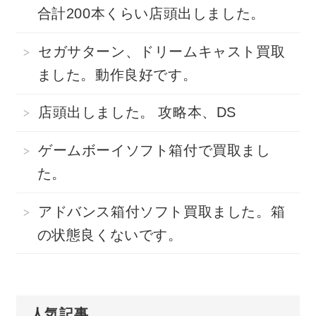
合計200本くらい店頭出しました。
セガサターン、ドリームキャスト買取
ました。動作良好です。
店頭出しました。 攻略本、DS
ゲームボーイソフト箱付で買取まし
た。
アドバンス箱付ソフト買取ました。箱
の状態良くないです。
人気記事