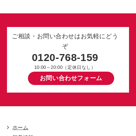
ご相談・お問い合わせはお気軽にどう
ぞ
0120-768-159
10:00～20:00（定休日なし）
お問い合わせフォーム
ホーム