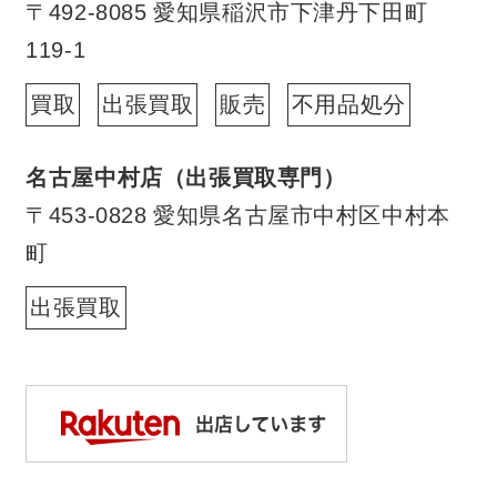
〒492-8085 愛知県稲沢市下津丹下田町
119-1
買取
出張買取
販売
不用品処分
名古屋中村店（出張買取専門）
〒453-0828 愛知県名古屋市中村区中村本
町
出張買取