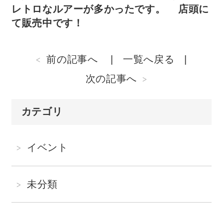
レトロなルアーが多かったです。 店頭に
て販売中です！
前の記事へ
一覧へ戻る
次の記事へ
カテゴリ
イベント
未分類