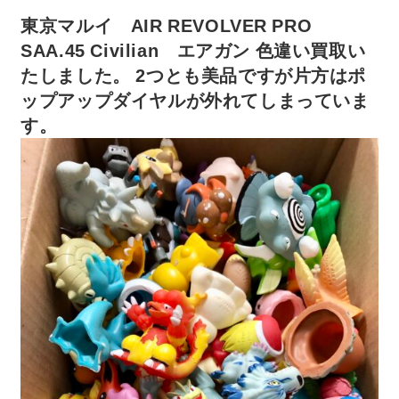
東京マルイ AIR REVOLVER PRO
SAA.45 Civilian エアガン 色違い買取い
たしました。 2つとも美品ですが片方はポ
ップアップダイヤルが外れてしまっていま
す。