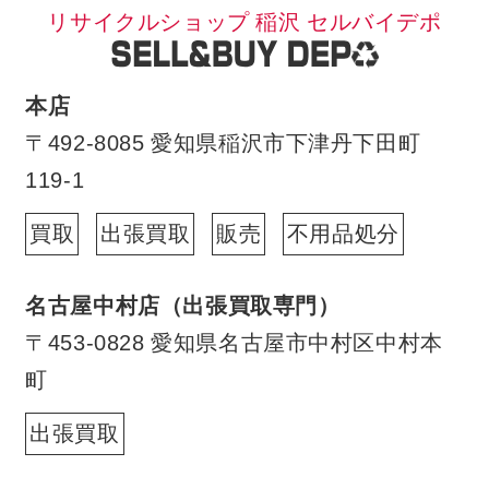
リサイクルショップ 稲沢 セルバイデポ
本店
〒492-8085 愛知県稲沢市下津丹下田町
119-1
買取
出張買取
販売
不用品処分
名古屋中村店（出張買取専門）
〒453-0828 愛知県名古屋市中村区中村本
町
出張買取