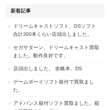
新着記事
ドリームキャストソフト、DSソフト
合計200本くらい店頭出しました。
セガサターン、ドリームキャスト買取
ました。動作良好です。
店頭出しました。 攻略本、DS
ゲームボーイソフト箱付で買取まし
た。
アドバンス箱付ソフト買取ました。箱