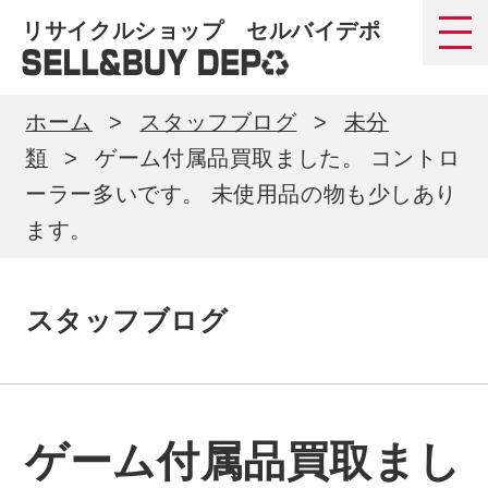
リサイクルショップ セルバイデポ
ホーム
スタッフブログ
未分
類
ゲーム付属品買取ました。 コントロ
ーラー多いです。 未使用品の物も少しあり
ます。
スタッフブログ
ゲーム付属品買取まし