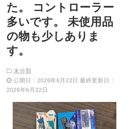
た。 コントローラー
多いです。 未使用品
の物も少しありま
す。
未分類
公開日：2026年6月22日 最終更新日：
2026年6月22日