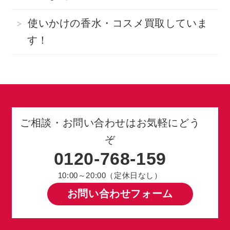
使いかけの香水・コスメ買取していま
す！
ご相談・お問い合わせはお気軽にどう
ぞ
0120-768-159
10:00～20:00（定休日なし）
お問い合わせフォーム