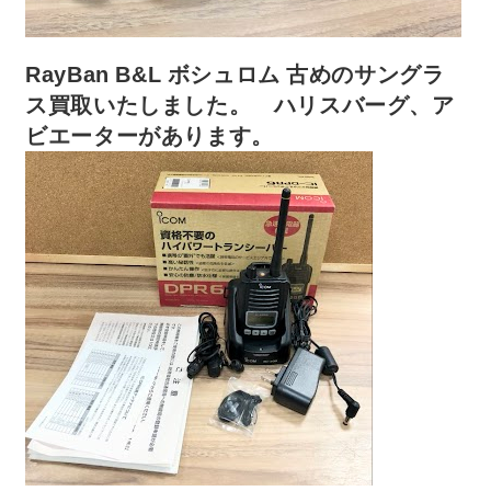
RayBan B&L ボシュロム 古めのサングラ
ス買取いたしました。 ハリスバーグ、ア
ビエーターがあります。