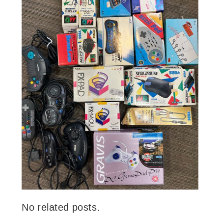
No related posts.