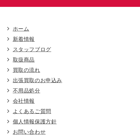
ホーム
新着情報
スタッフブログ
取扱商品
買取の流れ
出張買取のお申込み
不用品処分
会社情報
よくあるご質問
個人情報保護方針
お問い合わせ