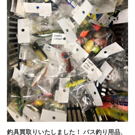
釣具買取りいたしました！ バス釣り用品、