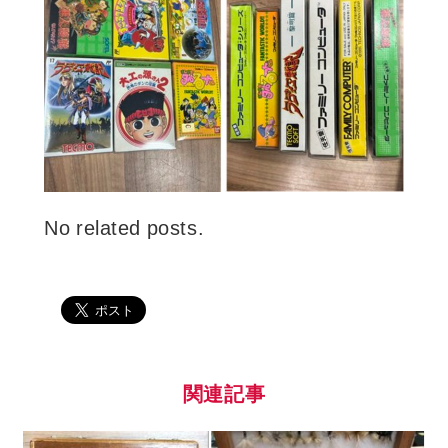
No related posts.
関連記事