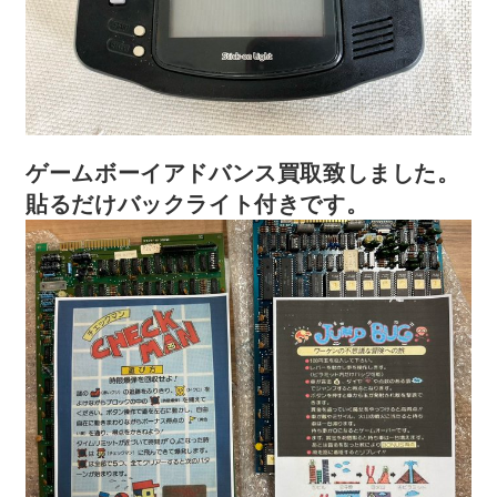
ゲームボーイアドバンス買取致しました。
貼るだけバックライト付きです。