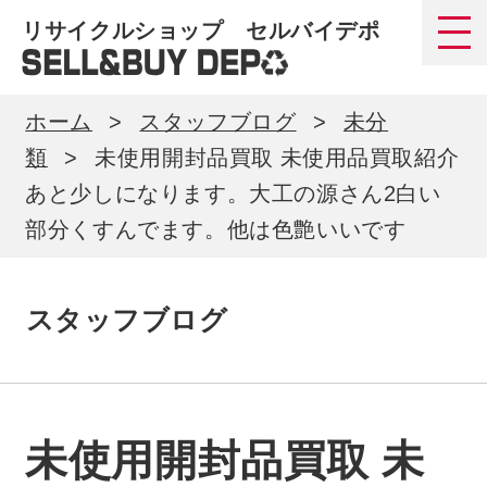
リサイクルショップ セルバイデポ
ホーム
スタッフブログ
未分
類
未使用開封品買取 未使用品買取紹介
あと少しになります。大工の源さん2白い
部分くすんでます。他は色艶いいです
スタッフブログ
未使用開封品買取 未