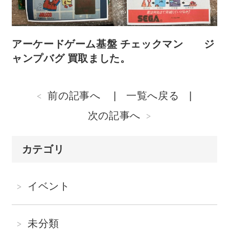
アーケードゲーム基盤 チェックマン ジ
ャンプバグ 買取ました。
前の記事へ
一覧へ戻る
次の記事へ
カテゴリ
イベント
未分類