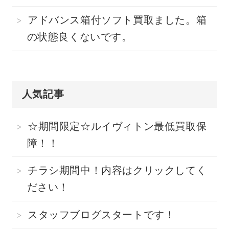
アドバンス箱付ソフト買取ました。箱
の状態良くないです。
人気記事
☆期間限定☆ルイヴィトン最低買取保
障！！
チラシ期間中！内容はクリックしてく
ださい！
スタッフブログスタートです！