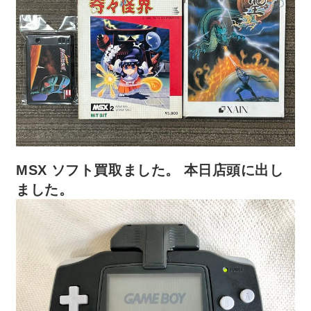
MSX ソフト買取ました。 本日店頭に出し
ました。