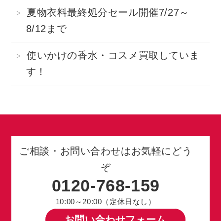
夏物衣料最終処分セール開催7/27～
8/12まで
使いかけの香水・コスメ買取していま
す！
ご相談・お問い合わせはお気軽にどう
ぞ
0120-768-159
10:00～20:00（定休日なし）
お問い合わせフォーム