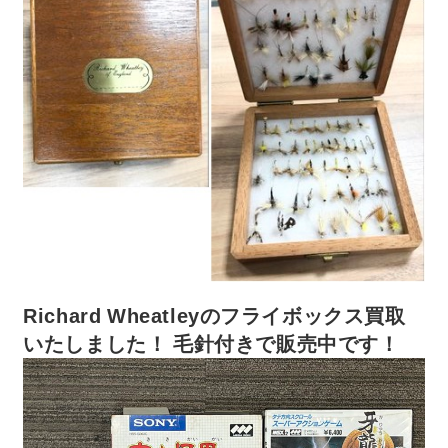
Richard Wheatleyのフライボックス買取
いたしました！ 毛針付きで販売中です！