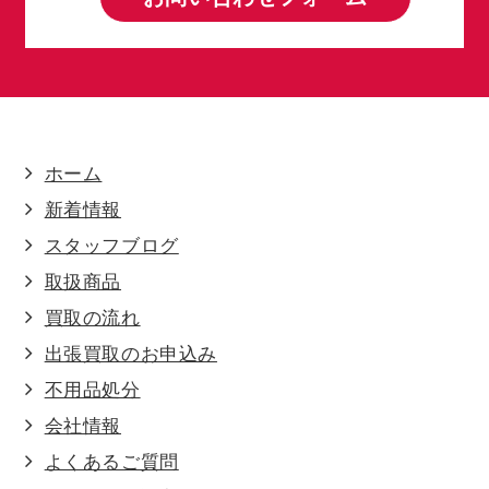
ホーム
新着情報
スタッフブログ
取扱商品
買取の流れ
出張買取のお申込み
不用品処分
会社情報
よくあるご質問