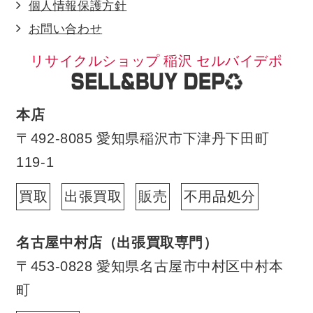
個人情報保護方針
お問い合わせ
リサイクルショップ 稲沢 セルバイデポ
本店
〒492-8085 愛知県稲沢市下津丹下田町
119-1
買取
出張買取
販売
不用品処分
名古屋中村店（出張買取専門）
〒453-0828 愛知県名古屋市中村区中村本
町