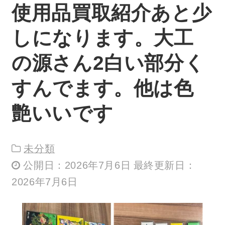
使用品買取紹介あと少
しになります。大工
の源さん2白い部分く
すんでます。他は色
艶いいです
未分類
公開日：2026年7月6日 最終更新日：
2026年7月6日