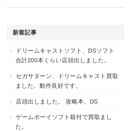
新着記事
ドリームキャストソフト、DSソフト
合計200本くらい店頭出しました。
セガサターン、ドリームキャスト買取
ました。動作良好です。
店頭出しました。 攻略本、DS
ゲームボーイソフト箱付で買取まし
た。